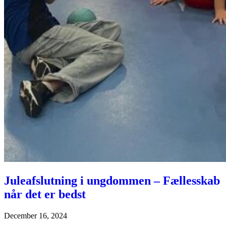
Juleafslutning i ungdommen – Fællesskab
når det er bedst
December 16, 2024