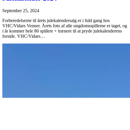
September 25, 2024
Forberedelserne til årets julekalendersalg er i fuld gang hos
VHC/Vidars Venner. Årets foto af alle ungdomsspillerne er taget, og
i år kommer hele 80 spillere + trænere til at pryde julekalenderens
forside. VHC/Vidars…