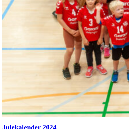
Julekalender 2024