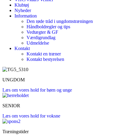
Klubtøj
Nyheder
Information
Den røde tråd i ungdomstræningen
Håndboldregler og tips
Vedtægter & GF
Værdigrundlag
Udmeldelse
Kontakt
Kontakt en træner
Kontakt bestyrelsen
UNGDOM
Læs om vores hold for børn og unge
SENIOR
Læs om vores hold for voksne
Træningstider