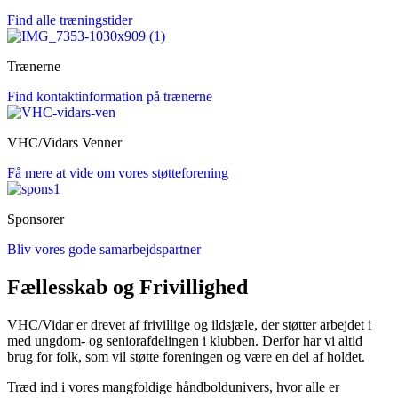
Find alle træningstider
Trænerne
Find kontaktinformation på trænerne
VHC/Vidars Venner
Få mere at vide om vores støtteforening
Sponsorer
Bliv vores gode samarbejdspartner
Fællesskab og Frivillighed
VHC/Vidar er drevet af frivillige og ildsjæle, der støtter arbejdet i
med ungdom- og seniorafdelingen i klubben. Derfor har vi altid
brug for folk, som vil støtte foreningen og være en del af holdet.
Træd ind i vores mangfoldige håndboldunivers, hvor alle er