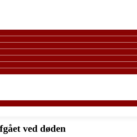
fgået ved døden