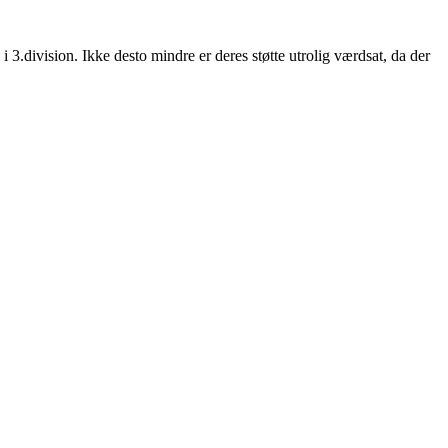
3.division. Ikke desto mindre er deres støtte utrolig værdsat, da der