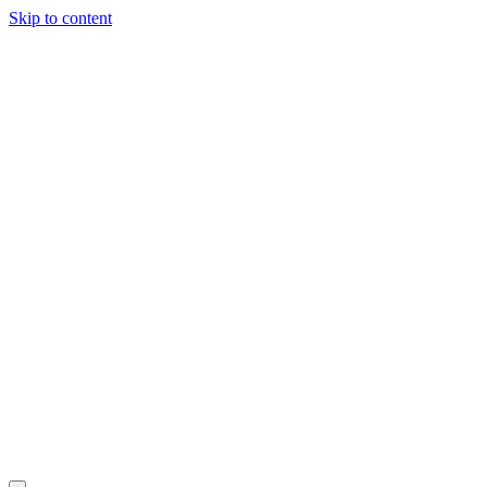
Skip to content