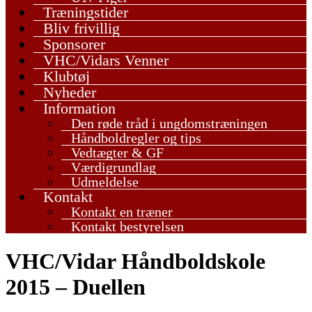
Træningstider
Bliv frivillig
Sponsorer
VHC/Vidars Venner
Klubtøj
Nyheder
Information
Den røde tråd i ungdomstræningen
Håndboldregler og tips
Vedtægter & GF
Værdigrundlag
Udmeldelse
Kontakt
Kontakt en træner
Kontakt bestyrelsen
VHC/Vidar Håndboldskole
2015 – Duellen