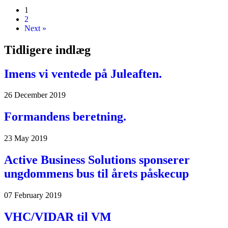
1
2
Next »
Tidligere indlæg
Imens vi ventede på Juleaften.
26 December 2019
Formandens beretning.
23 May 2019
Active Business Solutions sponserer
ungdommens bus til årets påskecup
07 February 2019
VHC/VIDAR til VM